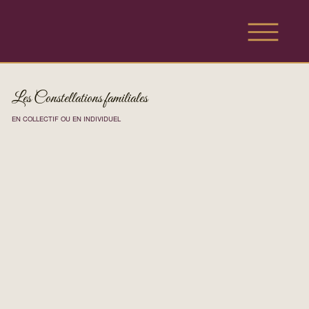
Les Constellations familiales
EN COLLECTIF OU EN INDIVIDUEL