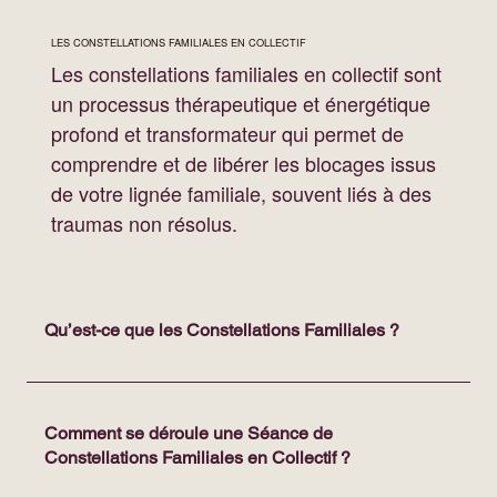
LES CONSTELLATIONS FAMILIALES EN COLLECTIF
Les constellations familiales en collectif sont
un processus thérapeutique et énergétique
profond et transformateur qui permet de
comprendre et de libérer les blocages issus
de votre lignée familiale, souvent liés à des
traumas non résolus.
Qu’est-ce que les Constellations Familiales ?
Comment se déroule une Séance de
Constellations Familiales en Collectif ?