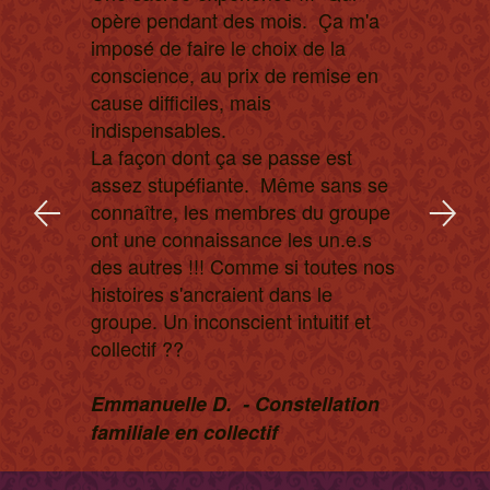
opère pendant des mois. Ça m'a
imposé de faire le choix de la
conscience, au prix de remise en
cause difficiles, mais
indispensables.
La façon dont ça se passe est
assez stupéfiante. Même sans se
connaître, les membres du groupe
ont une connaissance les un.e.s
des autres !!! Comme si toutes nos
histoires s'ancraient dans le
groupe. Un inconscient intuitif et
collectif ??
Emmanuelle D. - Constellation
familiale en collectif