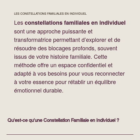
LES CONSTELLATIONS FAMILIALES EN INDIVIDUEL
Les
constellations familiales en individuel
sont une approche puissante et
transformatrice permettant d’explorer et de
résoudre des blocages profonds, souvent
issus de votre histoire familiale. Cette
méthode offre un espace confidentiel et
adapté à vos besoins pour vous reconnecter
à votre essence pour rétablir un équilibre
émotionnel durable.
Qu'est-ce qu'une Constellation Familiale en Individuel ?