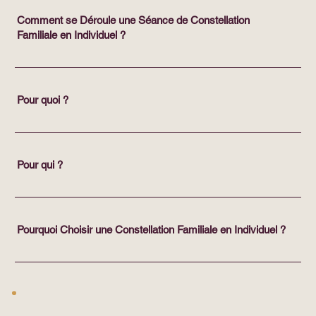
Comment se Déroule une Séance de Constellation
Familiale en Individuel ?
Pour quoi ?
Pour qui ?
Pourquoi Choisir une Constellation Familiale en Individuel ?