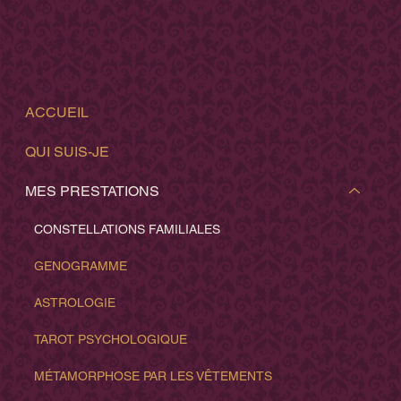
ACCUEIL
QUI SUIS-JE
MES PRESTATIONS
CONSTELLATIONS FAMILIALES
GENOGRAMME
ASTROLOGIE
TAROT PSYCHOLOGIQUE
MÉTAMORPHOSE PAR LES VÊTEMENTS