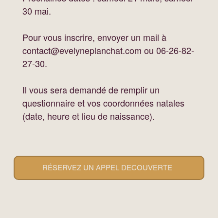
30 mai.
Pour vous inscrire, envoyer un mail à
contact@evelyneplanchat.com
ou 06-26-82-
27-30.
Il vous sera demandé de remplir un
questionnaire et vos coordonnées natales
(date, heure et lieu de naissance).
RÉSERVEZ UN APPEL DECOUVERTE