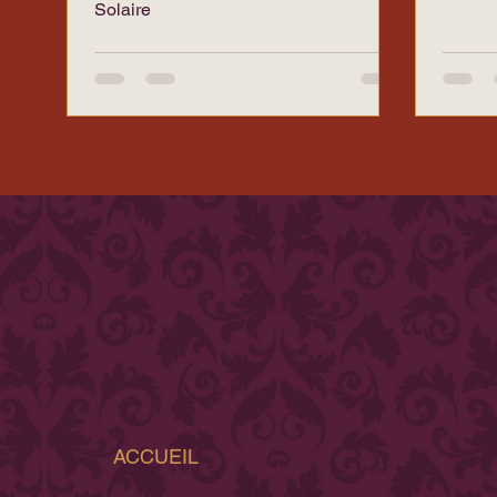
Solaire
ACCUEIL