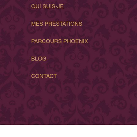
QUI SUIS-JE
MES PRESTATIONS
PARCOURS PHOENIX
BLOG
CONTACT