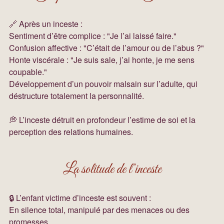
🔗 Après un inceste :
Sentiment d’être complice : "Je l’ai laissé faire."
Confusion affective : "C’était de l’amour ou de l’abus ?"
Honte viscérale : "Je suis sale, j’ai honte, je me sens 
coupable."
Développement d’un pouvoir malsain sur l’adulte, qui 
déstructure totalement la personnalité.
💭 L’inceste détruit en profondeur l’estime de soi et la 
perception des relations humaines.
La solitude de l’inceste
🔒 L’enfant victime d’inceste est souvent :
En silence total, manipulé par des menaces ou des 
promesses.