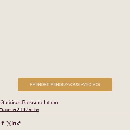
PRENDRE RENDEZ-VOUS AVEC MOI
Guérison
Blessure Intime
Traumas & Libération