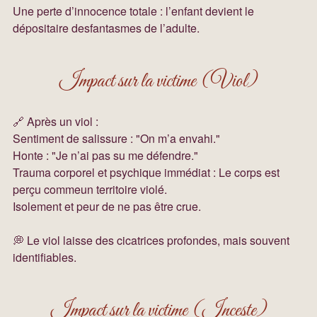
Une perte d’innocence totale : l’enfant devient le 
dépositaire desfantasmes de l’adulte.
Impact sur la victime (Viol)
🔗 Après un viol :
Sentiment de salissure : "On m’a envahi."
Honte : "Je n’ai pas su me défendre."
Trauma corporel et psychique immédiat : Le corps est 
perçu commeun territoire violé.
Isolement et peur de ne pas être crue.
💭 Le viol laisse des cicatrices profondes, mais souvent 
identifiables.
Impact sur la victime (Inceste)