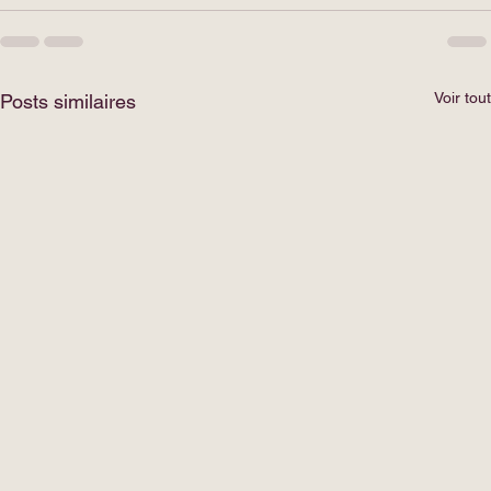
Voir tout
Posts similaires