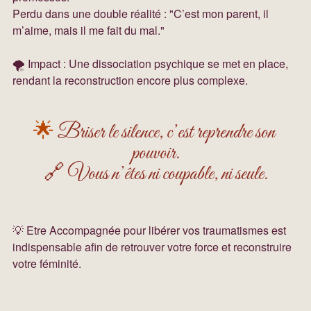
Perdu dans une double réalité : "C’est mon parent, il 
m’aime, mais il me fait du mal."
🌪️ Impact : Une dissociation psychique se met en place, 
rendant la reconstruction encore plus complexe.
🌟 
Briser le silence, c’est reprendre son 
pouvoir.
🔗 Vous n’êtes ni coupable, ni seule.
💡 Etre Accompagnée pour libérer vos traumatismes est 
indispensable afin de retrouver votre force et reconstruire 
votre féminité. 