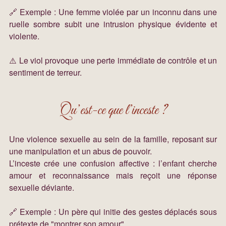
🔗 Exemple : Une femme violée par un inconnu dans une 
ruelle sombre subit une intrusion physique évidente et 
violente.
⚠️ Le viol provoque une perte immédiate de contrôle et un 
sentiment de terreur.
Qu’est-ce que l’inceste ?
Une violence sexuelle au sein de la famille, reposant sur 
une manipulation et un abus de pouvoir.
L’inceste crée une confusion affective : l’enfant cherche 
amour et reconnaissance mais reçoit une réponse 
sexuelle déviante.
🔗 Exemple : Un père qui initie des gestes déplacés sous 
prétexte de "montrer son amour".